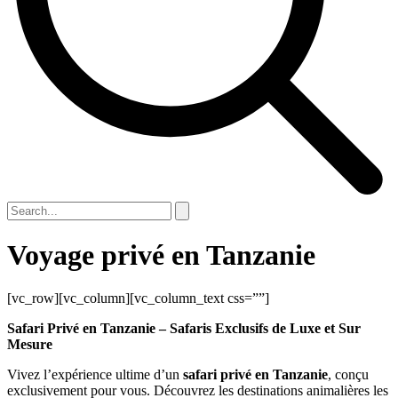
Voyage privé en Tanzanie
[vc_row][vc_column][vc_column_text css=””]
Safari Privé en Tanzanie – Safaris Exclusifs de Luxe et Sur
Mesure
Vivez l’expérience ultime d’un
safari privé en Tanzanie
, conçu
exclusivement pour vous. Découvrez les destinations animalières les