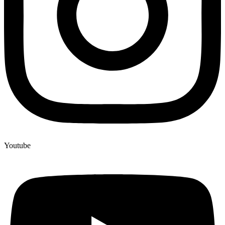
Youtube