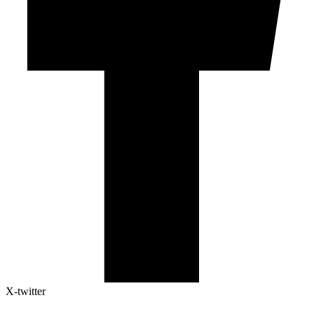
X-twitter