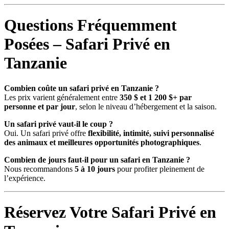
Questions Fréquemment
Posées – Safari Privé en
Tanzanie
Combien coûte un safari privé en Tanzanie ?
Les prix varient généralement entre
350 $ et 1 200 $+ par
personne et par jour
, selon le niveau d’hébergement et la saison.
Un safari privé vaut-il le coup ?
Oui. Un safari privé offre
flexibilité, intimité, suivi personnalisé
des animaux et meilleures opportunités photographiques
.
Combien de jours faut-il pour un safari en Tanzanie ?
Nous recommandons
5 à 10 jours
pour profiter pleinement de
l’expérience.
Réservez Votre Safari Privé en