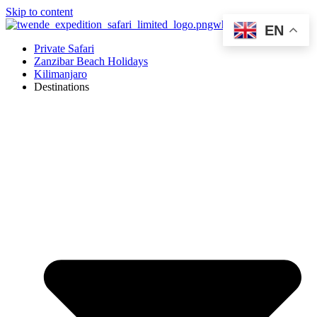
Skip to content
EN
Private Safari
Zanzibar Beach Holidays
Kilimanjaro
Destinations