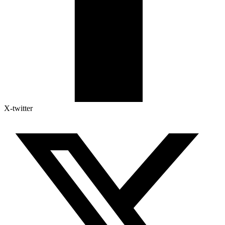
X-twitter