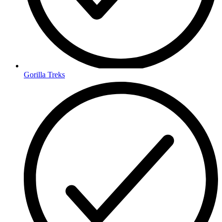
Gorilla Treks