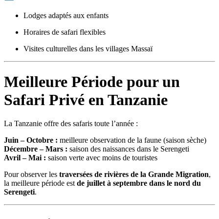
Lodges adaptés aux enfants
Horaires de safari flexibles
Visites culturelles dans les villages Massaï
Meilleure Période pour un
Safari Privé en Tanzanie
La Tanzanie offre des safaris toute l’année :
Juin – Octobre :
meilleure observation de la faune (saison sèche)
Décembre – Mars :
saison des naissances dans le Serengeti
Avril – Mai :
saison verte avec moins de touristes
Pour observer les
traversées de rivières de la Grande Migration
,
la meilleure période est
de juillet à septembre dans le nord du
Serengeti
.