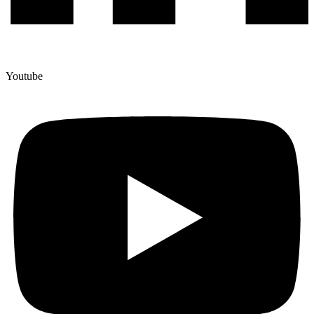
Youtube