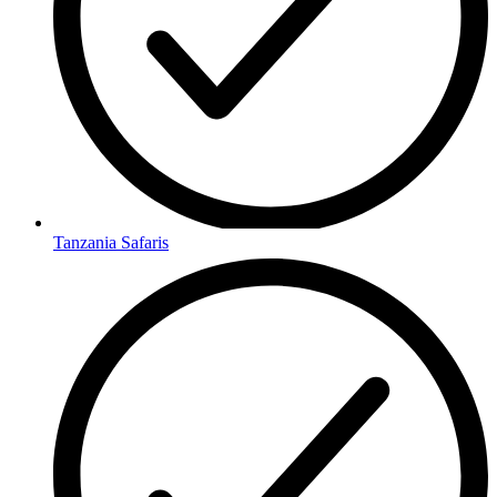
Tanzania Safaris