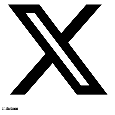
Instagram