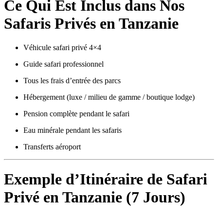
Ce Qui Est Inclus dans Nos
Safaris Privés en Tanzanie
Véhicule safari privé 4×4
Guide safari professionnel
Tous les frais d’entrée des parcs
Hébergement (luxe / milieu de gamme / boutique lodge)
Pension complète pendant le safari
Eau minérale pendant les safaris
Transferts aéroport
Exemple d’Itinéraire de Safari
Privé en Tanzanie (7 Jours)