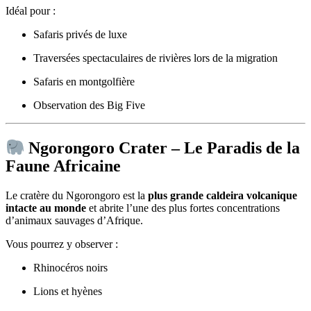
Idéal pour :
Safaris privés de luxe
Traversées spectaculaires de rivières lors de la migration
Safaris en montgolfière
Observation des Big Five
Ngorongoro Crater
– Le Paradis de la
Faune Africaine
Le cratère du Ngorongoro est la
plus grande caldeira volcanique
intacte au monde
et abrite l’une des plus fortes concentrations
d’animaux sauvages d’Afrique.
Vous pourrez y observer :
Rhinocéros noirs
Lions et hyènes