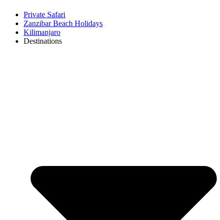
Private Safari
Zanzibar Beach Holidays
Kilimanjaro
Destinations