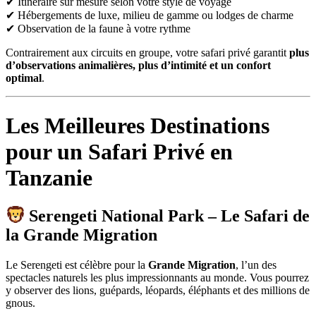
✔ Itinéraire sur mesure selon votre style de voyage
✔ Hébergements de luxe, milieu de gamme ou lodges de charme
✔ Observation de la faune à votre rythme
Contrairement aux circuits en groupe, votre safari privé garantit
plus
d’observations animalières, plus d’intimité et un confort
optimal
.
Les Meilleures Destinations
pour un Safari Privé en
Tanzanie
Serengeti National Park
– Le Safari de
la Grande Migration
Le Serengeti est célèbre pour la
Grande Migration
, l’un des
spectacles naturels les plus impressionnants au monde. Vous pourrez
y observer des lions, guépards, léopards, éléphants et des millions de
gnous.