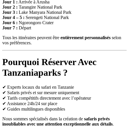
Jour 1 :
Arrivée à
Arusha
Jour 2 :
Tarangire National Park
Jour 3 :
Lake Manyara National Park
Jour 4 – 5 :
Serengeti National Park
Jour 6 :
Ngorongoro Crater
Jour 7 :
Départ
Tous les itinéraires peuvent être
entièrement personnalisés
selon
vos préférences.
Pourquoi Réserver Avec
Tanzaniaparks ?
✔ Experts locaux du safari en Tanzanie
✔ Safaris privés et sur mesure uniquement
✔ Tarifs compétitifs directement avec l’opérateur
✔ Assistance 24h/24 sur place
✔ Guides multilingues disponibles
Nous sommes spécialisés dans la création de
safaris privés
inoubliables avec une attention exceptionnelle aux détails
.