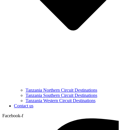
Tanzania Northern Circuit Destinations
Tanzania Southern Circuit Destinations
Tanzania Western Circuit Destinations
Contact us
Facebook-f