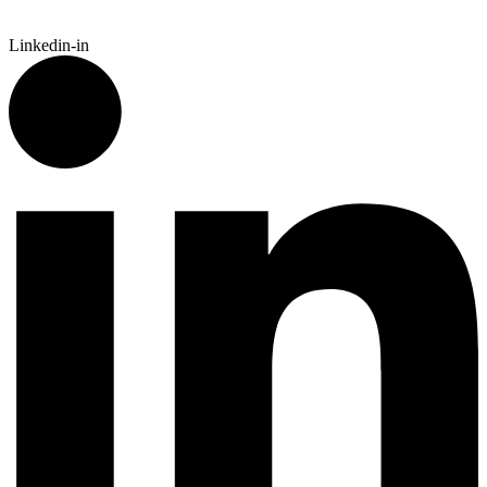
Linkedin-in