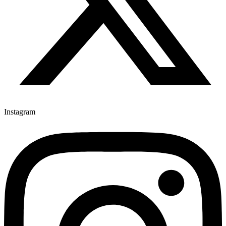
Instagram