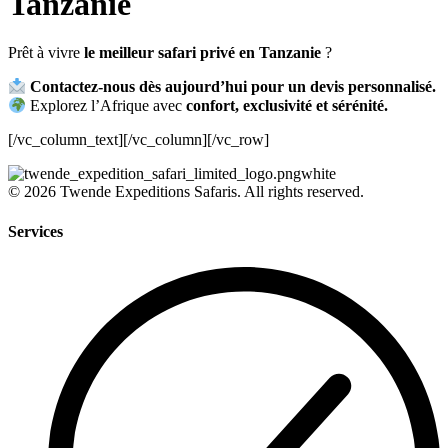
Tanzanie
Prêt à vivre
le meilleur safari privé en Tanzanie
?
Contactez-nous dès aujourd’hui pour un devis personnalisé.
Explorez l’Afrique avec
confort, exclusivité et sérénité.
[/vc_column_text][/vc_column][/vc_row]
© 2026 Twende Expeditions Safaris. All rights reserved.
Services