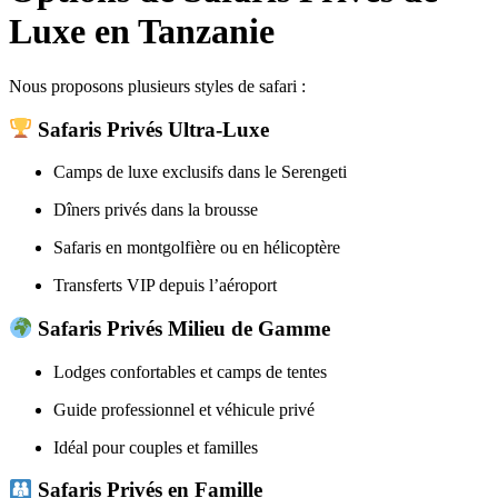
Luxe en Tanzanie
Nous proposons plusieurs styles de safari :
Safaris Privés Ultra-Luxe
Camps de luxe exclusifs dans le Serengeti
Dîners privés dans la brousse
Safaris en montgolfière ou en hélicoptère
Transferts VIP depuis l’aéroport
Safaris Privés Milieu de Gamme
Lodges confortables et camps de tentes
Guide professionnel et véhicule privé
Idéal pour couples et familles
Safaris Privés en Famille