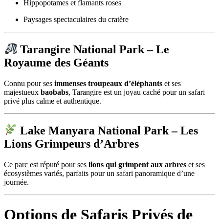
Hippopotames et flamants roses
Paysages spectaculaires du cratère
Tarangire National Park
– Le
Royaume des Géants
Connu pour ses
immenses troupeaux d’éléphants
et ses
majestueux
baobabs
, Tarangire est un joyau caché pour un safari
privé plus calme et authentique.
Lake Manyara National Park
– Les
Lions Grimpeurs d’Arbres
Ce parc est réputé pour ses
lions qui grimpent aux arbres
et ses
écosystèmes variés, parfaits pour un safari panoramique d’une
journée.
Options de Safaris Privés de