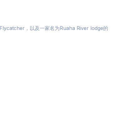
lycatcher，以及一家名为Ruaha River lodge的